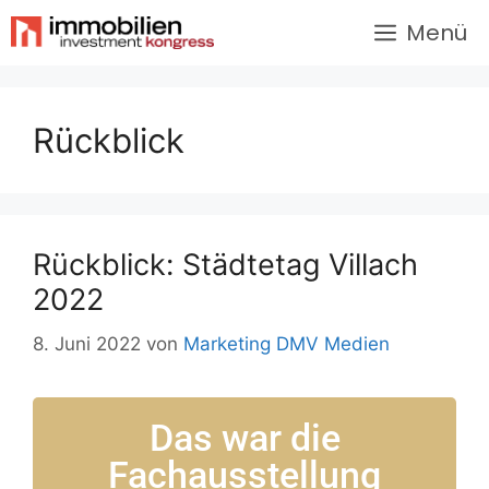
Menü
Rückblick
Rückblick: Städtetag Villach
2022
8. Juni 2022
von
Marketing DMV Medien
Das war die
Fachausstellung