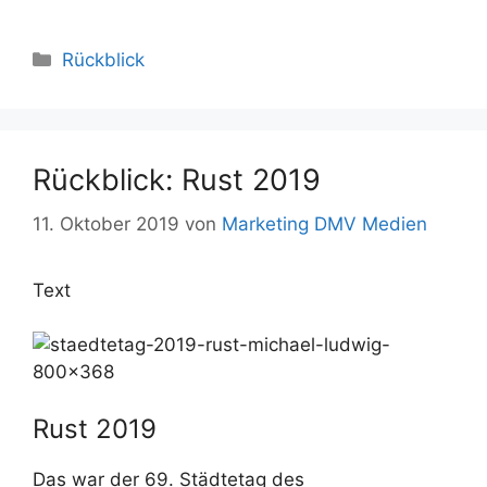
Rückblick
Rückblick: Rust 2019
11. Oktober 2019
von
Marketing DMV Medien
Text
Rust 2019
Das war der 69. Städtetag des