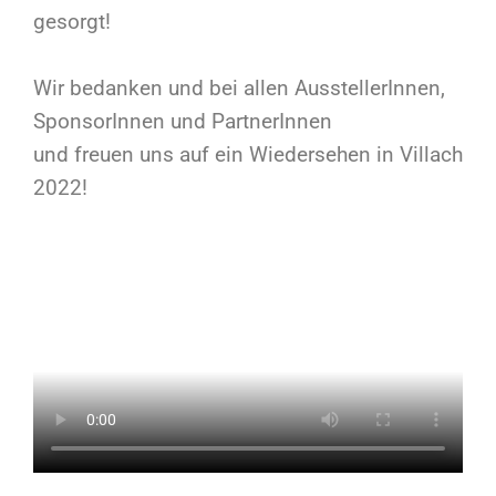
gesorgt!
Wir bedanken und bei allen AusstellerInnen,
SponsorInnen und PartnerInnen
und freuen uns auf ein Wiedersehen in Villach
2022!