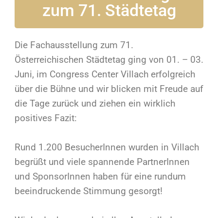
zum 71. Städtetag
Die Fachausstellung zum 71.
Österreichischen Städtetag ging von 01. – 03.
Juni, im Congress Center Villach erfolgreich
über die Bühne und wir blicken mit Freude auf
die Tage zurück und ziehen ein wirklich
positives Fazit:
Rund 1.200 BesucherInnen wurden in Villach
begrüßt und viele spannende PartnerInnen
und SponsorInnen haben für eine rundum
beeindruckende Stimmung gesorgt!