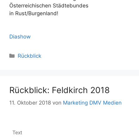
Österreichischen Städtebundes
in Rust/Burgenland!
Diashow
Rückblick
Rückblick: Feldkirch 2018
11. Oktober 2018
von
Marketing DMV Medien
Text