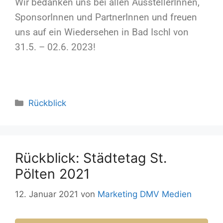
Wir bedanken uns bei allen AusstellerInnen,
SponsorInnen und PartnerInnen und freuen
uns auf ein Wiedersehen in Bad Ischl von
31.5. – 02.6. 2023!
Rückblick
Rückblick: Städtetag St.
Pölten 2021
12. Januar 2021
von
Marketing DMV Medien