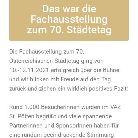
Das war die
Fachausstellung
zum 70. Städtetag
Die Fachausstellung zum 70.
Österreichischen Städtetag ging von
10.-12.11.2021 erfolgreich über die Bühne
und wir blicken mit Freude auf den Tag
zurück und ziehen ein wirklich positives Fazit:
Rund 1.000 BesucherInnen wurden im VAZ
St. Pölten begrüßt und viele spannende
PartnerInnen und SponsorInnen haben für
eine rundum beeindruckende Stimmung