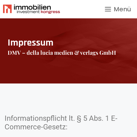
Menü
Impressum
DMV – della lucia medien & verlags GmbH
Informationspflicht lt. § 5 Abs. 1 E-
Commerce-Gesetz: