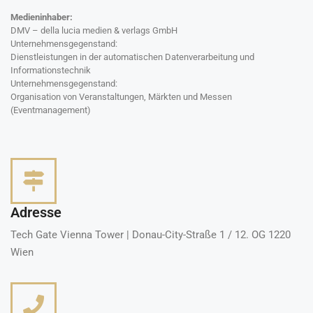
Medieninhaber:
DMV – della lucia medien & verlags GmbH
Unternehmensgegenstand:
Dienstleistungen in der automatischen Datenverarbeitung und
Informationstechnik
Unternehmensgegenstand:
Organisation von Veranstaltungen, Märkten und Messen
(Eventmanagement)
Adresse
Tech Gate Vienna Tower | Donau-City-Straße 1 / 12. OG 1220
Wien