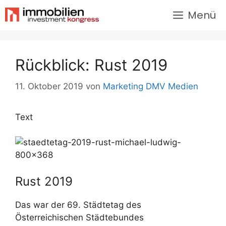
Menü
Rückblick: Rust 2019
11. Oktober 2019
von
Marketing DMV Medien
Text
Rust 2019
Das war der 69. Städtetag des
Österreichischen Städtebundes